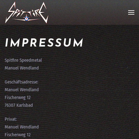
IMPRESSUM
Spitfire Speedmetal
Manuel Wendland
Geschäftsadresse:
Manuel Wendland
Fischerweg 12
76307 Karlsbad
Privat:
Manuel Wendland
Fischerweg 12